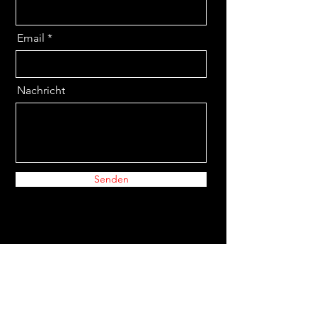
Email
Nachricht
Senden
Addresse