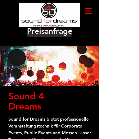
Preisanfrage
Sound 4
Dreams
Sound for Dreams bietet professionelle
Veranstaltungstechnik für Corporate
Events, Public Events und Messen. Unser